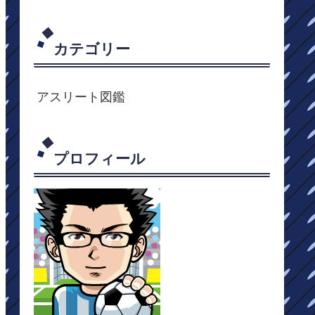
カテゴリー
アスリート図鑑
プロフィール