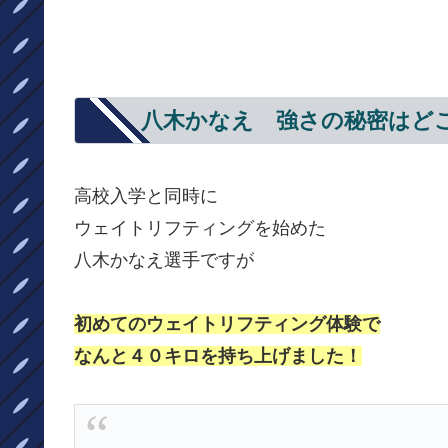
八木かなえ 強さの秘密はど
高校入学と同時に
ウェイトリフティングを始めた
八木かなえ選手ですが
初めてのウェイトリフティング体験で
なんと４０キロを持ち上げました！