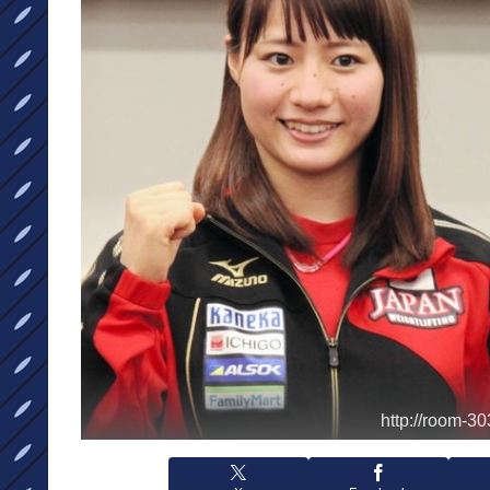
http://room-30