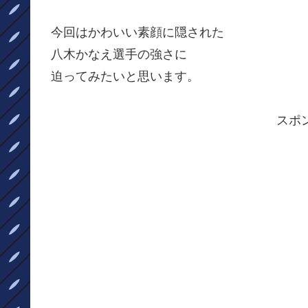
今回はかわいい素顔に隠された
八木かなえ選手の強さに
迫ってみたいと思います。
スポ