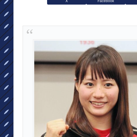
X
Facebook