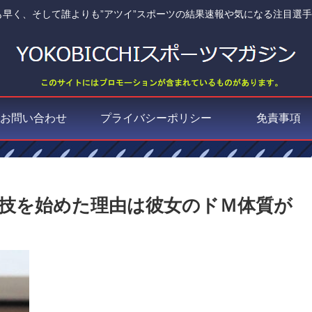
誰よりも早く、そして誰よりも”アツイ”スポーツの結果速報や気になる注目選
お問い合わせ
プライバシーポリシー
免責事項
技を始めた理由は彼女のドＭ体質が