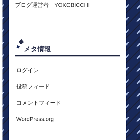
ブログ運営者 YOKOBICCHI
メタ情報
ログイン
投稿フィード
コメントフィード
WordPress.org