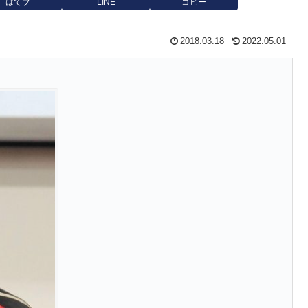
はてブ
LINE
コピー
2018.03.18
2022.05.01