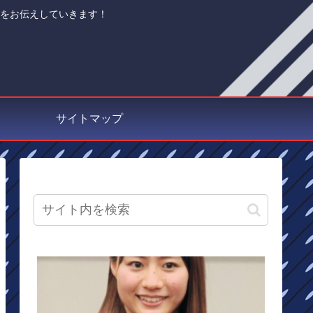
手をお伝えしていきます！
サイトマップ