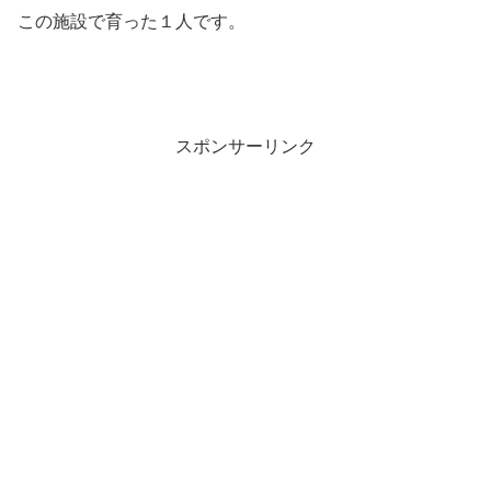
この施設で育った１人です。
スポンサーリンク