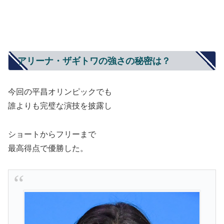
アリーナ・ザギトワの強さの秘密は？
今回の平昌オリンピックでも
誰よりも完璧な演技を披露し
ショートからフリーまで
最高得点で優勝した。