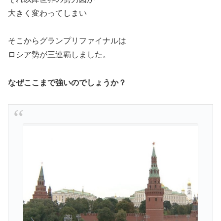
大きく変わってしまい
そこからグランプリファイナルは
ロシア勢が三連覇しました。
なぜここまで強いのでしょうか？