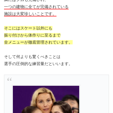
一つの建物に全てが完備されている
施設は大変珍しいことです。
そこにはスケート以外にも
振り付けから体作りに至るまで
全メニューが徹底管理されています。
そして何よりも驚くべきことは
選手の圧倒的な練習量だといいます。