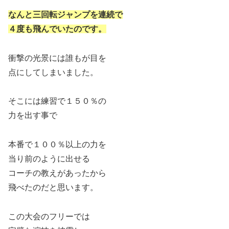
なんと三回転ジャンプを連続で
４度も飛んでいたのです。
衝撃の光景には誰もが目を
点にしてしまいました。
そこには練習で１５０％の
力を出す事で
本番で１００％以上の力を
当り前のように出せる
コーチの教えがあったから
飛べたのだと思います。
この大会のフリーでは