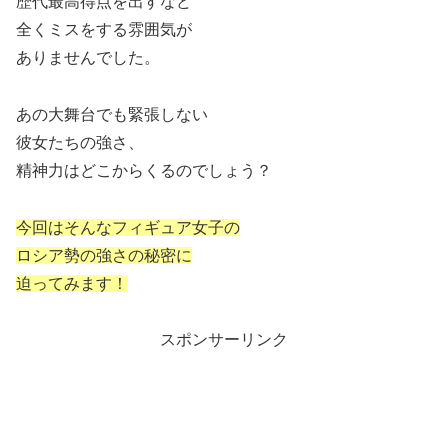
歴代最高得点を出すなど
全くミスをする雰囲気が
ありませんでした。
あの大舞台でも緊張しない
彼女たちの強さ、
精神力はどこからくるのでしょう？
今回はそんなフィギュア女子の
ロシア勢の強さの秘密に
迫ってみます！
スポンサーリンク