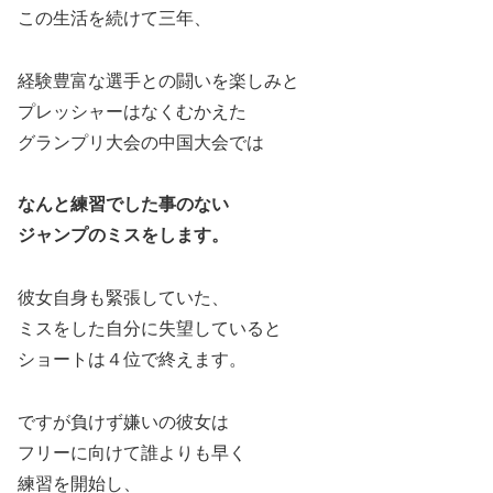
この生活を続けて三年、
経験豊富な選手との闘いを楽しみと
プレッシャーはなくむかえた
グランプリ大会の中国大会では
なんと練習でした事のない
ジャンプのミスをします。
彼女自身も緊張していた、
ミスをした自分に失望していると
ショートは４位で終えます。
ですが負けず嫌いの彼女は
フリーに向けて誰よりも早く
練習を開始し、