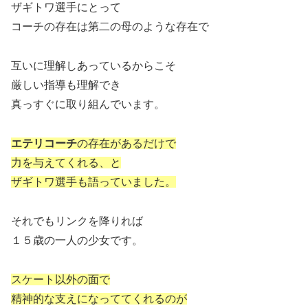
ザギトワ選手にとって
コーチの存在は第二の母のような存在で
互いに理解しあっているからこそ
厳しい指導も理解でき
真っすぐに取り組んでいます。
エテリコーチ
の存在があるだけで
力を与えてくれる、と
ザギトワ選手も語っていました。
それでもリンクを降りれば
１５歳の一人の少女です。
スケート以外の面で
精神的な支えになっててくれるのが