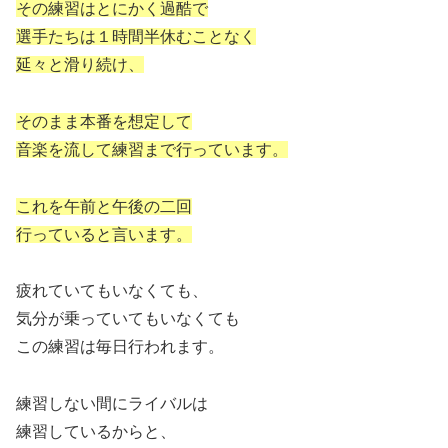
その練習はとにかく過酷で
選手たちは１時間半休むことなく
延々と滑り続け、
そのまま本番を想定して
音楽を流して練習まで行っています。
これを午前と午後の二回
行っていると言います。
疲れていてもいなくても、
気分が乗っていてもいなくても
この練習は毎日行われます。
練習しない間にライバルは
練習しているからと、